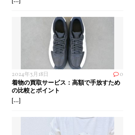
[...]
2024年3月18日
0
着物の買取サービス：高額で手放すため
の比較とポイント
[...]