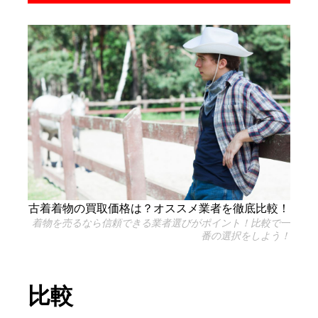
古着着物の買取価格は？オススメ業者を徹底比較！
着物を売るなら信頼できる業者選びがポイント！比較で一
番の選択をしよう！
比較