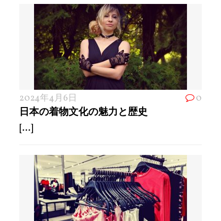
2024年4月6日
0
日本の着物文化の魅力と歴史
[...]