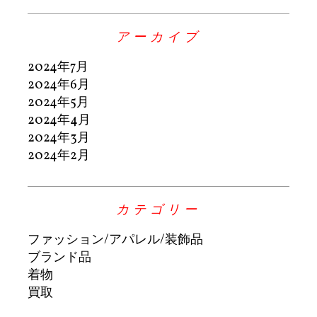
アーカイブ
2024年7月
2024年6月
2024年5月
2024年4月
2024年3月
2024年2月
カテゴリー
ファッション/アパレル/装飾品
ブランド品
着物
買取