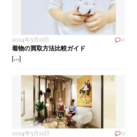
2024年3月15日
0
着物の買取方法比較ガイド
[...]
2024年3月12日
0