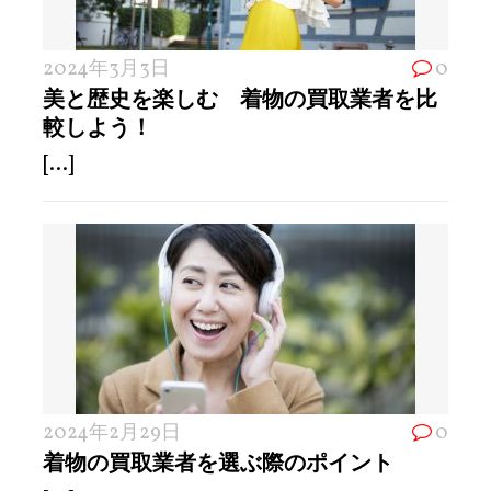
2024年3月3日
0
美と歴史を楽しむ 着物の買取業者を比
較しよう！
[...]
2024年2月29日
0
着物の買取業者を選ぶ際のポイント