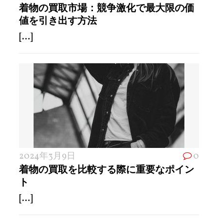
着物の買取市場：競争激化で最大限の価
値を引き出す方法
[...]
2024年3月9日
0
着物の買取を比較する際に重要なポイン
ト
[...]