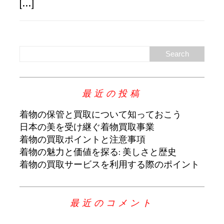
[...]
最近の投稿
着物の保管と買取について知っておこう
日本の美を受け継ぐ着物買取事業
着物の買取ポイントと注意事項
着物の魅力と価値を探る: 美しさと歴史
着物の買取サービスを利用する際のポイント
最近のコメント