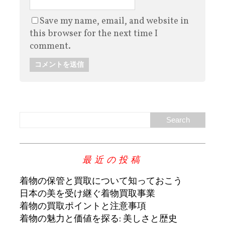
Save my name, email, and website in
this browser for the next time I
comment.
最近の投稿
着物の保管と買取について知っておこう
日本の美を受け継ぐ着物買取事業
着物の買取ポイントと注意事項
着物の魅力と価値を探る: 美しさと歴史