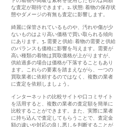
ドの着物や高級な素材を使用したものは高額
な査定が期待できます。2. 状態: 着物の保存状
態やダメージの有無も査定に影響します。
綺麗に保管されているものや、汚れや傷が少
ないものはより高い価格で買い取られる傾向
にあります。3. 需要と供給: 着物の需要と供給
のバランスも価格に影響を与えます。需要が
高い種類の着物は買取価格が上がりますが、
供給過多の場合は価格が下落することもあり
ます。これらの要素を踏まえながら、一つの
買取業者に依頼するのではなく、複数の業者
に査定を依頼しましょう。
インターネットの比較サイトや口コミサイト
を活用すると、複数の業者の査定額を簡単に
比較することができます。また、実際に業者
に持ち込んで査定してもらうことで、査定金
額の違いや対応の良し悪しを判断することが