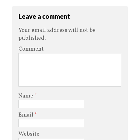
Leave a comment
Your email address will not be
published.
Comment
Name
*
Email
*
Website