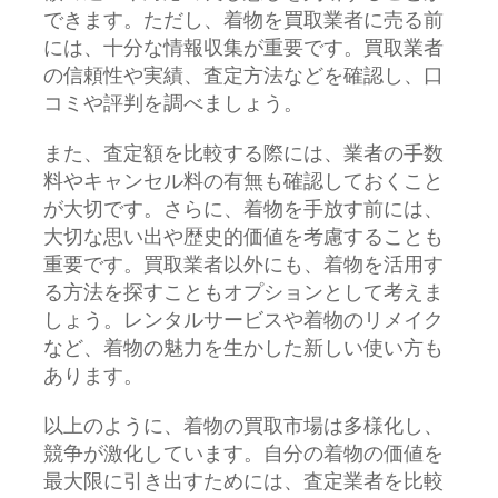
できます。ただし、着物を買取業者に売る前
には、十分な情報収集が重要です。買取業者
の信頼性や実績、査定方法などを確認し、口
コミや評判を調べましょう。
また、査定額を比較する際には、業者の手数
料やキャンセル料の有無も確認しておくこと
が大切です。さらに、着物を手放す前には、
大切な思い出や歴史的価値を考慮することも
重要です。買取業者以外にも、着物を活用す
る方法を探すこともオプションとして考えま
しょう。レンタルサービスや着物のリメイク
など、着物の魅力を生かした新しい使い方も
あります。
以上のように、着物の買取市場は多様化し、
競争が激化しています。自分の着物の価値を
最大限に引き出すためには、査定業者を比較