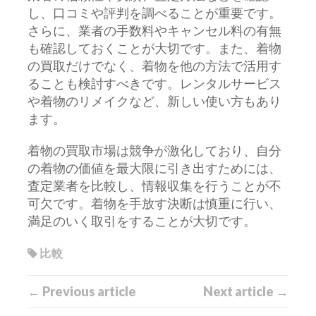
し、口コミや評判を調べることが重要です。
さらに、業者の手数料やキャンセル料の有無
も確認しておくことが大切です。また、着物
の買取だけでなく、着物を他の方法で活用す
ることも検討すべきです。レンタルサービス
や着物のリメイクなど、新しい使い方もあり
ます。
着物の買取市場は競争が激化しており、自分
の着物の価値を最大限に引き出すためには、
査定業者を比較し、情報収集を行うことが不
可欠です。着物を手放す決断は慎重に行い、
満足のいく取引をすることが大切です。
比較
← Previous article
Next article →