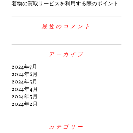
着物の買取サービスを利用する際のポイント
最近のコメント
アーカイブ
2024年7月
2024年6月
2024年5月
2024年4月
2024年3月
2024年2月
カテゴリー