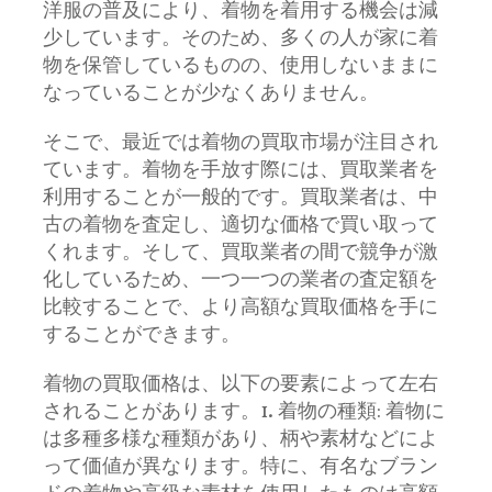
洋服の普及により、着物を着用する機会は減
少しています。そのため、多くの人が家に着
物を保管しているものの、使用しないままに
なっていることが少なくありません。
そこで、最近では着物の買取市場が注目され
ています。着物を手放す際には、買取業者を
利用することが一般的です。買取業者は、中
古の着物を査定し、適切な価格で買い取って
くれます。そして、買取業者の間で競争が激
化しているため、一つ一つの業者の査定額を
比較することで、より高額な買取価格を手に
することができます。
着物の買取価格は、以下の要素によって左右
されることがあります。1. 着物の種類: 着物に
は多種多様な種類があり、柄や素材などによ
って価値が異なります。特に、有名なブラン