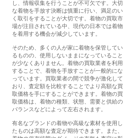
し、情報収集を行うことが不可欠です。大切
な着物を手放す決断は慎重に行い、満足のい
く取引をすることが大切です。着物の買取市
場が注目されている中、現代の日本では着物
を着用する機会が減少しています。
そのため、多くの人が家に着物を保管してい
るものの、使用しないままになっていること
が少なくありません。着物の買取業者を利用
することで、着物を手放すことが一般的にな
っています。買取業者の間で競争が激化して
おり、査定額を比較することでより高額な買
取価格を手にすることができます。着物の買
取価格は、着物の種類、状態、需要と供給の
バランスなどによって左右されます。
有名なブランドの着物や高級な素材を使用し
たものは高額な査定が期待できます。また、