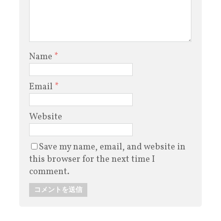
Name
*
Email
*
Website
Save my name, email, and website in
this browser for the next time I
comment.