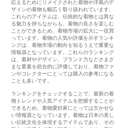
応えるためにリメイクされた着物や洋風のデ
ザインの着物も幅広く取り扱われています。
これらのアイテムは、伝統的な着物とは異な
る魅力を持ちながらも、着物の良さを楽しむ
ことができるため、着物市場の拡大に一役買
っています。着物の人気や評価を示すランキ
ングは、着物市場の動向を知るうえで重要な
情報源となっています。これらのランキング
は、素材やデザイン、ブランド力などさまざ
まな要素を総合的に評価しており、着物ファ
ンやコレクターにとっては購入の参考になる
ことも多いです。
ランキングをチェックすることで、最新の着
物トレンドや人気アイテムを把握することが
できるため、着物愛好家にとっては欠かせな
い情報源となっています。着物は日本の美し
い伝統文化を体現するアイテムであり、その