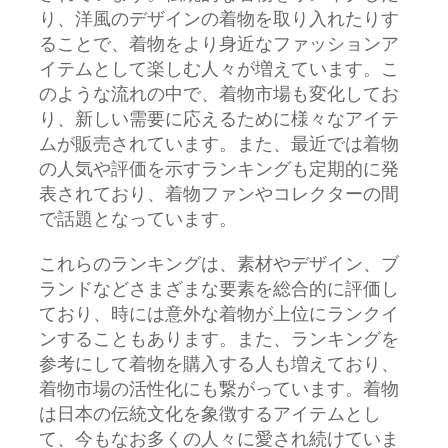
り、洋風のデザインの着物を取り入れたりす
ることで、着物をより身近なファッションア
イテムとして楽しむ人々が増えています。こ
のような流れの中で、着物市場も変化してお
り、新しい需要に応えるために様々なアイテ
ムが販売されています。また、最近では着物
の人気や評価を示すランキングも定期的に発
表されており、着物ファンやコレクターの間
で話題となっています。
これらのランキングは、素材やデザイン、ブ
ランドなどさまざまな要素を総合的に評価し
ており、時には意外な着物が上位にランクイ
ンすることもあります。また、ランキングを
参考にして着物を購入する人も増えており、
着物市場の活性化にも繋がっています。着物
は日本の伝統文化を象徴するアイテムとし
て、今もなお多くの人々に愛され続けていま