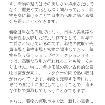
す。着物の魅力はその美しさや繊細さだけで
なく、歴史や文化とも深く関わっており、着
物を身に着けることで日本の伝統に触れる機
会を得ることができます。
着物は単なる衣服ではなく、日本の美意識や
精神性を反映した特別な存在として、世界中
で愛され続けているのです。着物の買取や売
買市場も着物市場と密接に関連しており、着
物を取り扱うショップやオークションサイト
では、高額な取引が行われることも珍しくあ
りません。特に、希少価値の高い古典的な着
物は需要が高く、コレクターの間で熱い取引
が行われています。着物を売却する際には、
専門の査定士に査定してもらうことで、適正
な価格で買取してもらうことができます。
さらに、着物の買取市場では、新しい需要に