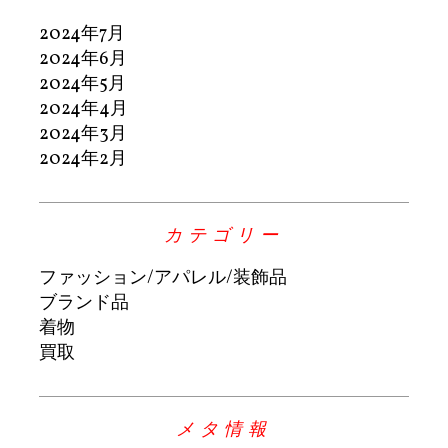
2024年7月
2024年6月
2024年5月
2024年4月
2024年3月
2024年2月
カテゴリー
ファッション/アパレル/装飾品
ブランド品
着物
買取
メタ情報