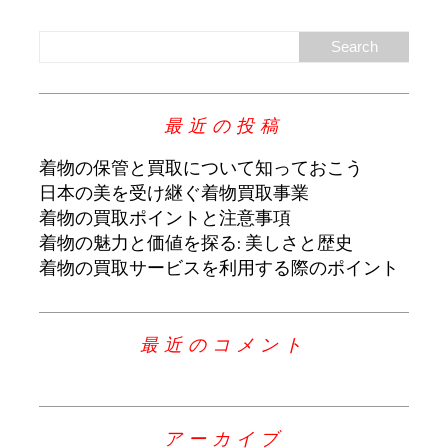
最近の投稿
着物の保管と買取について知っておこう
日本の美を受け継ぐ着物買取事業
着物の買取ポイントと注意事項
着物の魅力と価値を探る: 美しさと歴史
着物の買取サービスを利用する際のポイント
最近のコメント
アーカイブ