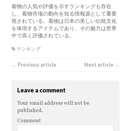
着物の人気や評価を示すランキングも存在
し、着物市場の動向を知る情報源として重要
視されている。着物は日本の美しい伝統文化
を体現するアイテムであり、その魅力は世界
中で高く評価されている。
ランキング
← Previous article
Next article →
Leave a comment
Your email address will not be
published.
Comment