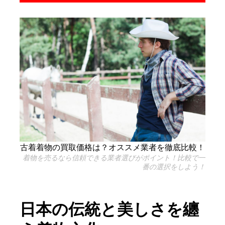
古着着物の買取価格は？オススメ業者を徹底比較！
着物を売るなら信頼できる業者選びがポイント！比較で一
番の選択をしよう！
日本の伝統と美しさを纏