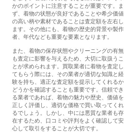
かのポイントに注意することが重要です。ま
ず、着物の状態が良好であることや希少価値
の高い柄や素材であることは査定額を左右し
ます。その他にも、着物の歴史的背景や製作
者、年代なども重要な要素となります。
また、着物の保存状態やクリーニングの有無
も査定に影響を与えるため、大切に取扱うこ
とが求められます。買取業者に着物を査定し
てもらう際には、その業者が適切な知識と経
験を持ち、適正な査定額を提示してくれるか
どうかを確認することも重要です。信頼でき
る業者であれば、着物の魅力や歴史、価値を
正しく評価し、適切な価格で買い取ってくれ
るでしょう。しかし、中には悪質な業者も存
在するため、口コミや評判をよく確認して安
心して取引をすることが大切です。