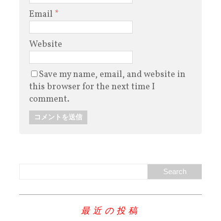
Email
*
Website
Save my name, email, and website in
this browser for the next time I
comment.
最近の投稿