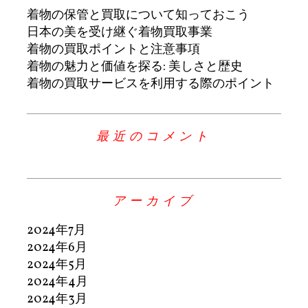
着物の保管と買取について知っておこう
日本の美を受け継ぐ着物買取事業
着物の買取ポイントと注意事項
着物の魅力と価値を探る: 美しさと歴史
着物の買取サービスを利用する際のポイント
最近のコメント
アーカイブ
2024年7月
2024年6月
2024年5月
2024年4月
2024年3月