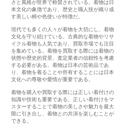
さと風格が世界で称賛されている。着物は日
本文化の象徴であり、歴史と職人技が織り成
す美しい柄や色使いが特徴だ。
現代でも多くの人々が着物を大切にし、着物
文化を守り続けている。古典的な着物やリサ
イクル着物も人気であり、買取市場でも注目
を集めている。着物を買取する際には着物の
状態や歴史的背景、査定業者の信頼性を考慮
する必要がある。着物は日本の芸術品であ
り、着物を着ることや所有することには日本
文化への尊敬や愛情が重要である。
着物を購入や買取する際には正しい着付けの
知識や技術も重要である。正しい着付けをマ
スターすることで着物の美しさや魅力を最大
限に引き出し、着物との共演を楽しむことが
できる。