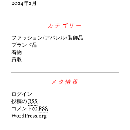
2024年2月
カテゴリー
ファッション/アパレル/装飾品
ブランド品
着物
買取
メタ情報
ログイン
投稿の
RSS
コメントの
RSS
WordPress.org