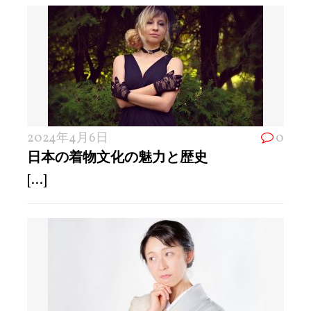
2024年4月6日
0
日本の着物文化の魅力と歴史
[...]