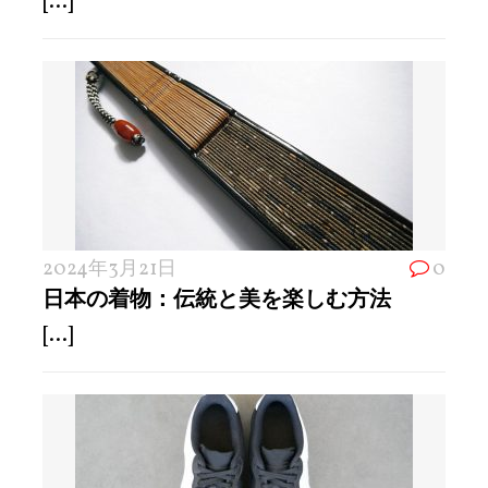
[...]
2024年3月21日
0
日本の着物：伝統と美を楽しむ方法
[...]