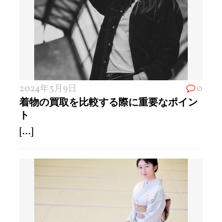
2024年3月9日
0
着物の買取を比較する際に重要なポイン
ト
[...]