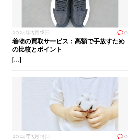
2024年3月18日
0
着物の買取サービス：高額で手放すため
の比較とポイント
[...]
2024年3月15日
0