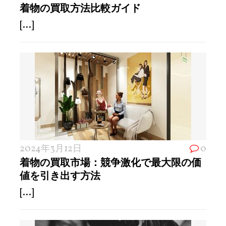
着物の買取方法比較ガイド
[...]
2024年3月12日
0
着物の買取市場：競争激化で最大限の価
値を引き出す方法
[...]