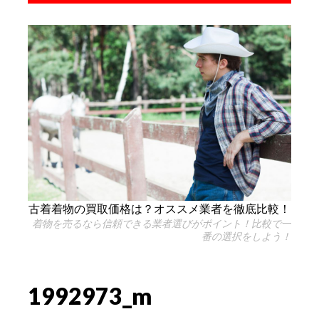
古着着物の買取価格は？オススメ業者を徹底比較！
着物を売るなら信頼できる業者選びがポイント！比較で一
番の選択をしよう！
1992973_m