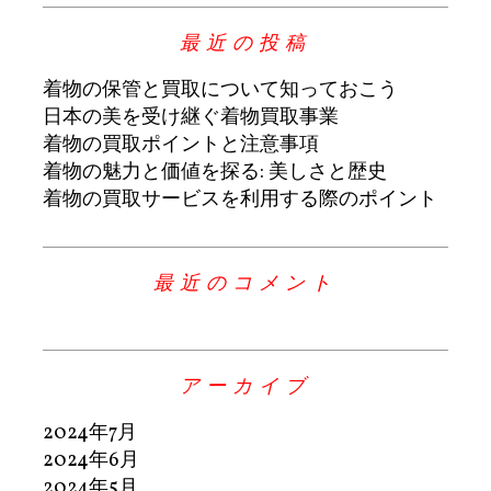
最近の投稿
着物の保管と買取について知っておこう
日本の美を受け継ぐ着物買取事業
着物の買取ポイントと注意事項
着物の魅力と価値を探る: 美しさと歴史
着物の買取サービスを利用する際のポイント
最近のコメント
アーカイブ
2024年7月
2024年6月
2024年5月