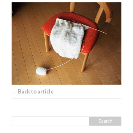
← Back to article