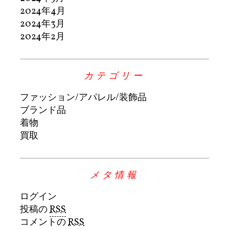
2024年4月
2024年3月
2024年2月
カテゴリー
ファッション/アパレル/装飾品
ブランド品
着物
買取
メタ情報
ログイン
投稿の
RSS
コメントの
RSS