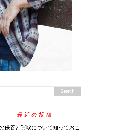
最近の投稿
の保管と買取について知っておこ