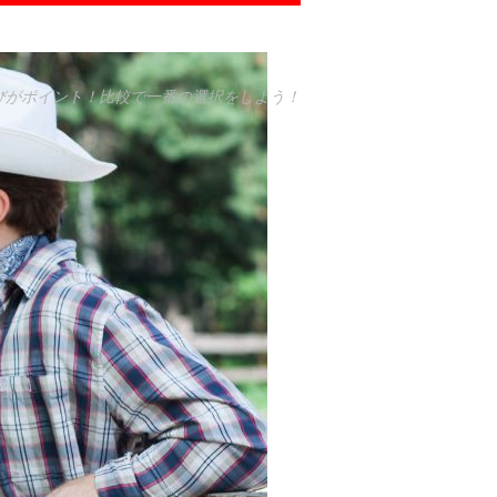
びがポイント！比較で一番の選択をしよう！