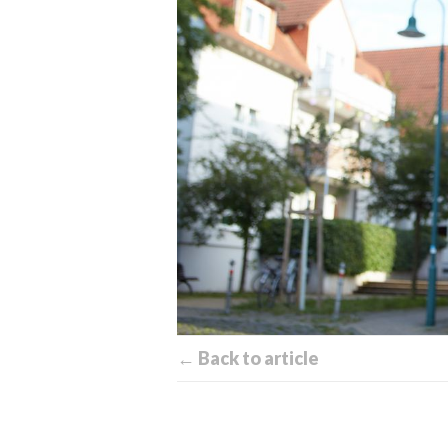
← Back to article