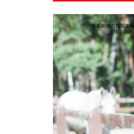
古着着物の買取価