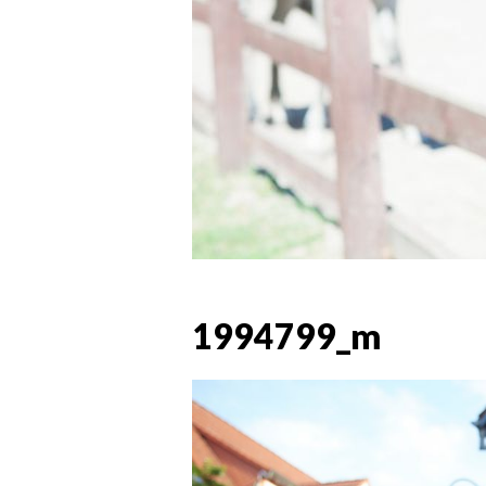
1994799_m