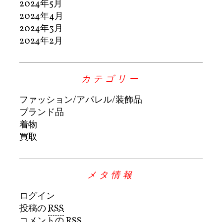
2024年5月
2024年4月
2024年3月
2024年2月
カテゴリー
ファッション/アパレル/装飾品
ブランド品
着物
買取
メタ情報
ログイン
投稿の
RSS
コメントの
RSS