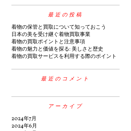
最近の投稿
着物の保管と買取について知っておこう
日本の美を受け継ぐ着物買取事業
着物の買取ポイントと注意事項
着物の魅力と価値を探る: 美しさと歴史
着物の買取サービスを利用する際のポイント
最近のコメント
アーカイブ
2024年7月
2024年6月