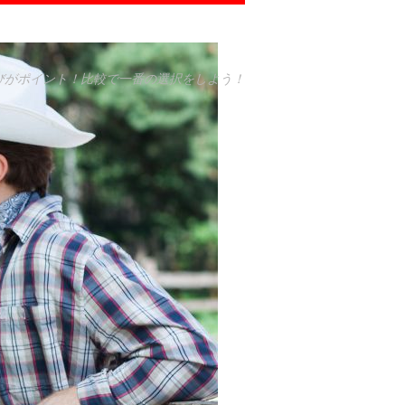
びがポイント！比較で一番の選択をしよう！