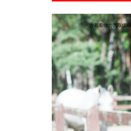
古着着物の買取価