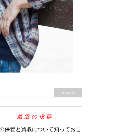
最近の投稿
の保管と買取について知っておこ