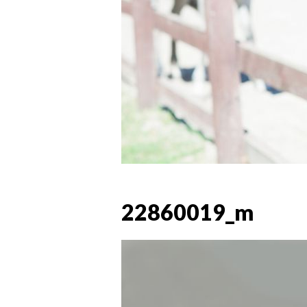
22860019_m