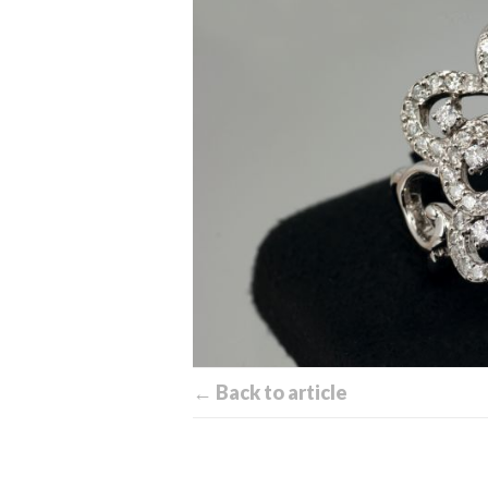
← Back to article